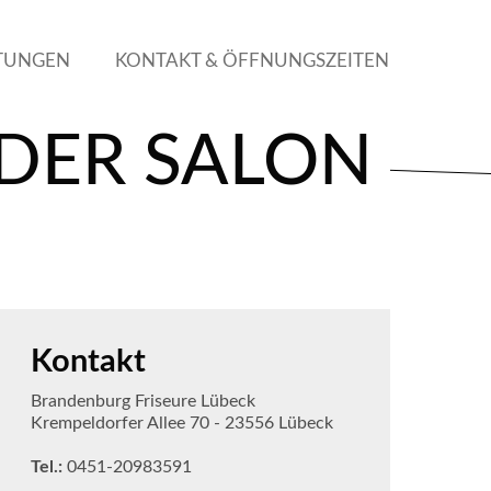
STUNGEN
KONTAKT & ÖFFNUNGSZEITEN
DER SALON
Kontakt
Brandenburg Friseure Lübeck
Krempeldorfer Allee 70 - 23556 Lübeck
Tel.:
0451-20983591