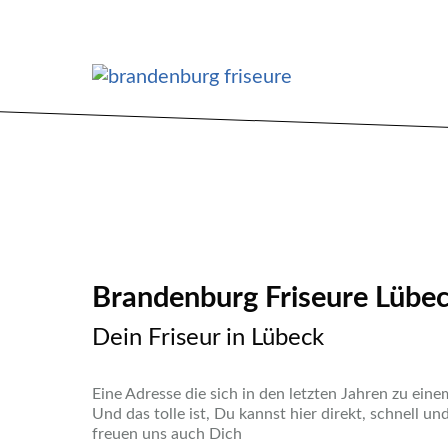
Brandenburg Friseure Lübe
Dein Friseur in Lübeck
Eine Adresse die sich in den letzten Jahren zu ein
Und das tolle ist, Du kannst hier direkt, schnell u
freuen uns auch Dich