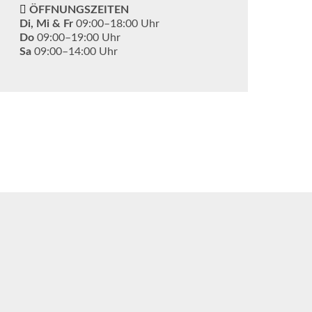
ÖFFNUNGSZEITEN
Di, Mi & Fr
09:00–18:00 Uhr
Do
09:00–19:00 Uhr
Sa
09:00–14:00 Uhr