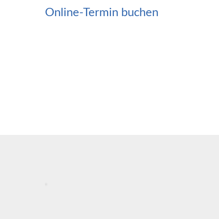
Online-Termin buchen