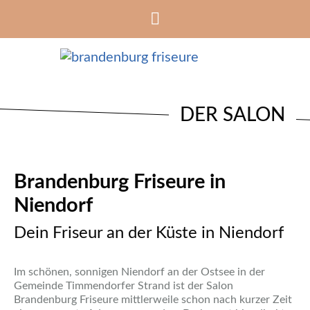
DER SALON
Brandenburg Friseure in
Niendorf
Dein Friseur an der Küste in Niendorf
Im schönen, sonnigen Niendorf an der Ostsee in der
Gemeinde Timmendorfer Strand ist der Salon
Brandenburg Friseure mittlerweile schon nach kurzer Zeit