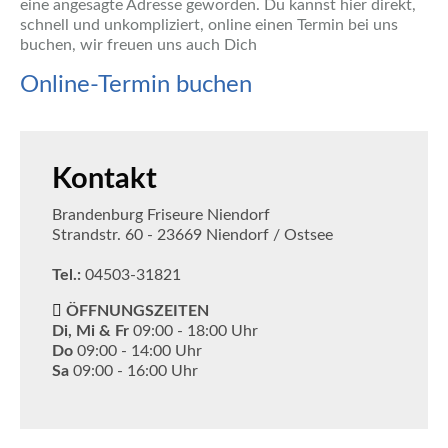
eine angesagte Adresse geworden. Du kannst hier direkt,
schnell und unkompliziert, online einen Termin bei uns
buchen, wir freuen uns auch Dich
Online-Termin buchen
Kontakt
Brandenburg Friseure Niendorf
Strandstr. 60 - 23669 Niendorf / Ostsee
Tel.:
04503-31821
ÖFFNUNGSZEITEN
Di, Mi & Fr
09:00 - 18:00 Uhr
Do
09:00 - 14:00 Uhr
Sa
09:00 - 16:00 Uhr